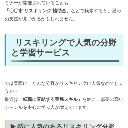
ミナーが開催されていることも。
「〇〇市 リスキリング 補助金」
などで検索すると、思わ
ぬ支援が見つかるかもしれません。
リスキリングで人気の分野
と学習サービス
では実際に、どんな分野がリスキリングに人気なのでしょ
うか？
最近は
「転職に直結する実務スキル」
を軸に、需要の高い
ジャンルを中心に学ぶ人が増えています。
▶ 特に人気のあるリスキリング分野