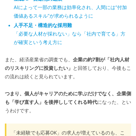
AIによって一部の業務は効率化され、人間には“付加
価値あるスキル”が求められるように
人手不足・構造的な採用難
「必要な人材が採れない」なら「社内で育てる」方
が確実という考え方に
また、経済産業省の調査でも、
企業の約7割が「社内人材
のリスキリングに投資したい」
と回答しており、今後もこ
の流れは続くと見られています。
つまり、個人がキャリアのために学ぶだけでなく、企業側
も「学び直す人」を後押ししてくれる時代
になった、とい
うわけです。
「未経験でも応募OK」の求人が増えているのも、こ