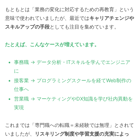
もともとは「業務の変化に対応するための再教育」という
意味で使われていましたが、最近では
キャリアチェンジや
スキルアップの手段
としても注目を集めています。
たとえば、こんなケースが増えています。
事務職 → データ分析・ITスキルを学んでエンジニア
に
接客業 → プログラミングスクールを経てWeb制作の
仕事へ
営業職 → マーケティングやDX知識を学び社内異動を
実現
これまでは「専門職への転職＝未経験では無理」とされて
いましたが、
リスキリング制度や学習支援の充実によっ