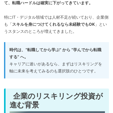
て、転職ハードルは確実に下がってきています。
特にIT・デジタル領域では人材不足が続いており、企業側
も「
スキルを身につけてくれるなら未経験でもOK
」とい
うスタンスのところが増えてきました。
時代は、“転職してから学ぶ” から “学んでから転職
する” へ。
キャリアに迷いがあるなら、まずはリスキリングを
軸に未来を考えてみるのも選択肢のひとつです。
企業のリスキリング投資が
進む背景