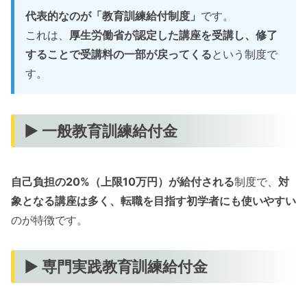
代表的なのが「教育訓練給付制度」
です。
これは、
厚生労働省が認定した講座を受講し、修了
することで受講料の一部が戻ってくる
という制度で
す。
▶ 一般教育訓練給付金
自己負担の20%（上限10万円）が給付される
制度で、
対
象となる講座は多く、転職を目指す初学者にも使いやすい
のが特徴です。
▶ 専門実践教育訓練給付金