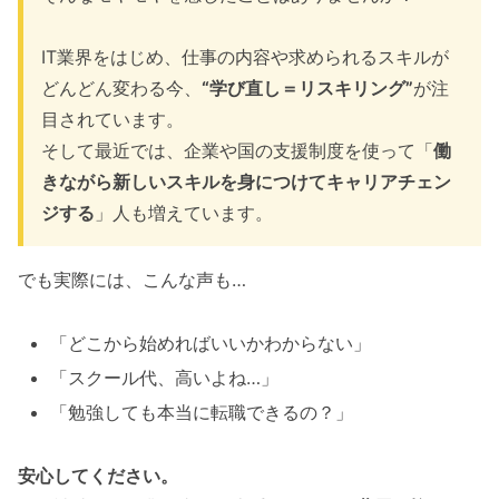
IT業界をはじめ、仕事の内容や求められるスキルが
どんどん変わる今、
“学び直し＝リスキリング”
が注
目されています。
そして最近では、企業や国の支援制度を使って「
働
きながら新しいスキルを身につけてキャリアチェン
ジする
」人も増えています。
でも実際には、こんな声も…
「どこから始めればいいかわからない」
「スクール代、高いよね…」
「勉強しても本当に転職できるの？」
安心してください。