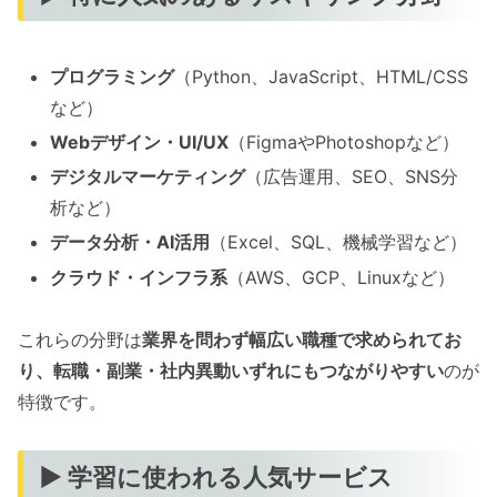
プログラミング
（Python、JavaScript、HTML/CSS
など）
Webデザイン・UI/UX
（FigmaやPhotoshopなど）
デジタルマーケティング
（広告運用、SEO、SNS分
析など）
データ分析・AI活用
（Excel、SQL、機械学習など）
クラウド・インフラ系
（AWS、GCP、Linuxなど）
これらの分野は
業界を問わず幅広い職種で求められてお
り、転職・副業・社内異動いずれにもつながりやすい
のが
特徴です。
▶ 学習に使われる人気サービス