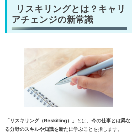
リスキリングとは？キャリ
アチェンジの新常識
「リスキリング（Reskilling）」
とは、
今の仕事とは異な
る分野のスキルや知識を新たに学ぶこと
を指します。