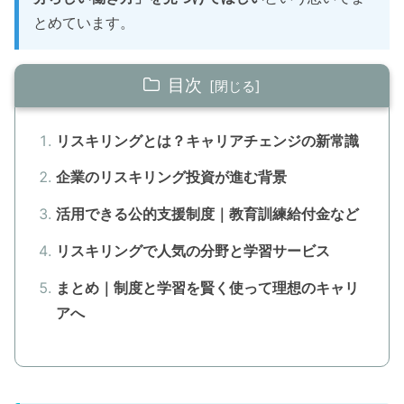
とめています。
目次
リスキリングとは？キャリアチェンジの新常識
企業のリスキリング投資が進む背景
活用できる公的支援制度｜教育訓練給付金など
リスキリングで人気の分野と学習サービス
まとめ｜制度と学習を賢く使って理想のキャリ
アへ