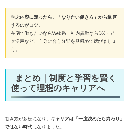
学ぶ内容に迷ったら、「なりたい働き方」から逆算
するのがコツ。
在宅で働きたいならWeb系、社内異動ならDX・デー
タ活用など、自分に合う分野を見極めて選びましょ
う。
まとめ｜制度と学習を賢く
使って理想のキャリアへ
働き方が多様になり、
キャリアは「一度決めたら終わり」
ではない時代
になりました。