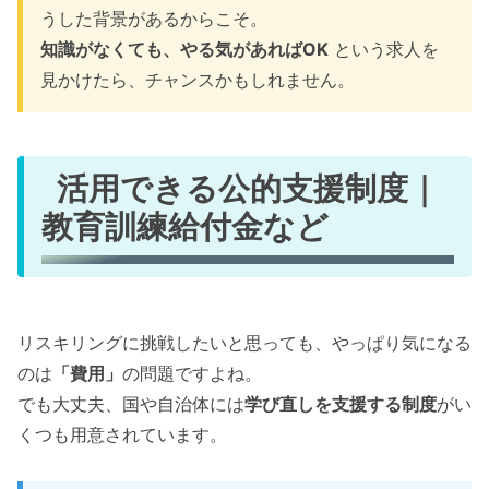
うした背景があるからこそ。
知識がなくても、やる気があればOK
という求人を
見かけたら、チャンスかもしれません。
活用できる公的支援制度｜
教育訓練給付金など
リスキリングに挑戦したいと思っても、やっぱり気になる
のは
「費用」
の問題ですよね。
でも大丈夫、国や自治体には
学び直しを支援する制度
がい
くつも用意されています。