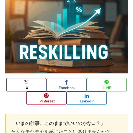
X
Facebook
LINE
Pinterest
LinkedIn
「いまの仕事、このままでいいのかな…？」
そんなモヤモヤを感じたことはありませんか？