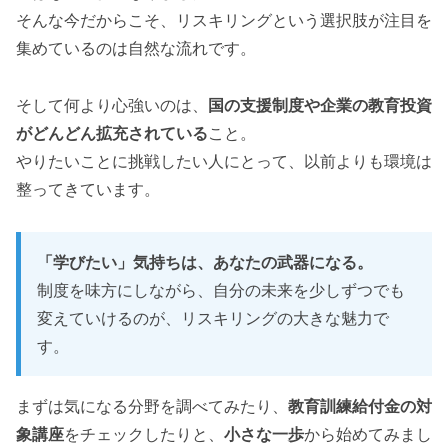
そんな今だからこそ、リスキリングという選択肢が注目を
集めているのは自然な流れです。
そして何より心強いのは、
国の支援制度や企業の教育投資
がどんどん拡充されている
こと。
やりたいことに挑戦したい人にとって、以前よりも環境は
整ってきています。
「学びたい」気持ちは、あなたの武器になる。
制度を味方にしながら、自分の未来を少しずつでも
変えていけるのが、リスキリングの大きな魅力で
す。
まずは気になる分野を調べてみたり、
教育訓練給付金の対
象講座
をチェックしたりと、
小さな一歩
から始めてみまし