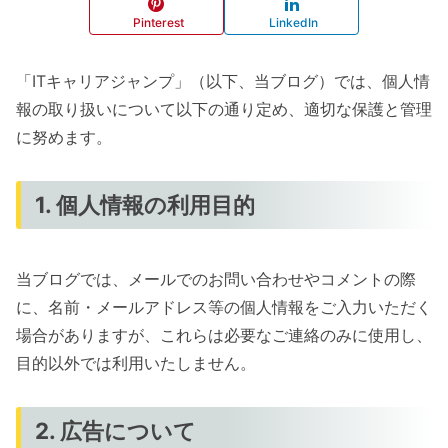
Pinterest
LinkedIn
「ITキャリアジャンプ」（以下、当ブログ）では、個人情
報の取り扱いについて以下の通り定め、適切な保護と管理
に努めます。
1. 個人情報の利用目的
当ブログでは、メールでのお問い合わせやコメントの際
に、名前・メールアドレス等の個人情報をご入力いただく
場合がありますが、これらは必要なご連絡のみに使用し、
目的以外では利用いたしません。
2. 広告について