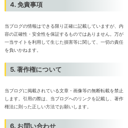
4. 免責事項
当ブログの情報はできる限り正確に記載していますが、内
容の正確性・安全性を保証するものではありません。万が
一当サイトを利用して生じた損害等に関して、一切の責任
を負いかねます。
5. 著作権について
当ブログに掲載されている文章・画像等の無断転載を禁止
します。引用の際は、当ブログへのリンクを記載し、著作
権法に則った正しい方法でお願いします。
6. お問い合わせ