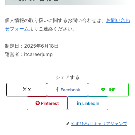
個人情報の取り扱いに関するお問い合わせは、
お問い合わ
せフォーム
よりご連絡ください。
制定日：2025年6月18日
運営者：itcareerjump
シェアする
X
Facebook
LINE
Pinterest
LinkedIn
やすひろ/ITキャリアジャンプ