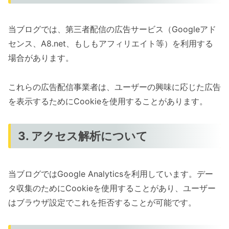
当ブログでは、第三者配信の広告サービス（Googleアド
センス、A8.net、もしもアフィリエイト等）を利用する
場合があります。
これらの広告配信事業者は、ユーザーの興味に応じた広告
を表示するためにCookieを使用することがあります。
3. アクセス解析について
当ブログではGoogle Analyticsを利用しています。デー
タ収集のためにCookieを使用することがあり、ユーザー
はブラウザ設定でこれを拒否することが可能です。