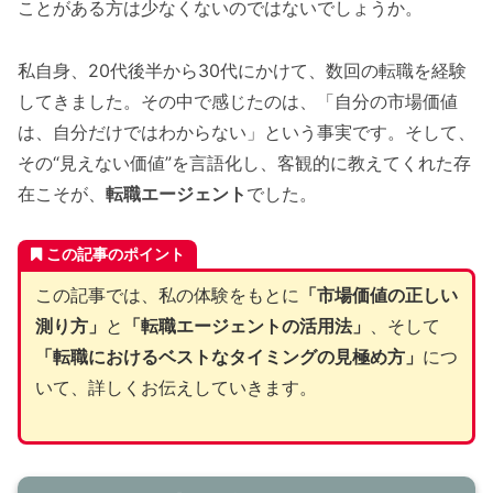
ことがある方は少なくないのではないでしょうか。
私自身、20代後半から30代にかけて、数回の転職を経験
してきました。その中で感じたのは、「自分の市場価値
は、自分だけではわからない」という事実です。そして、
その“見えない価値”を言語化し、客観的に教えてくれた存
在こそが、
転職エージェント
でした。
この記事のポイント
この記事では、私の体験をもとに
「市場価値の正しい
測り方」
と
「転職エージェントの活用法」
、そして
「転職におけるベストなタイミングの見極め方」
につ
いて、詳しくお伝えしていきます。