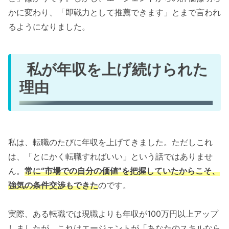
かに変わり、「即戦力として推薦できます」とまで言われ
るようになりました。
私が年収を上げ続けられた
理由
私は、転職のたびに年収を上げてきました。ただしこれ
は、「とにかく転職すればいい」という話ではありませ
ん。
常に“市場での自分の価値”を把握していたからこそ、
強気の条件交渉もできた
のです。
実際、ある転職では現職よりも年収が100万円以上アップ
しましたが、これはエージェントが「あなたのスキルなら