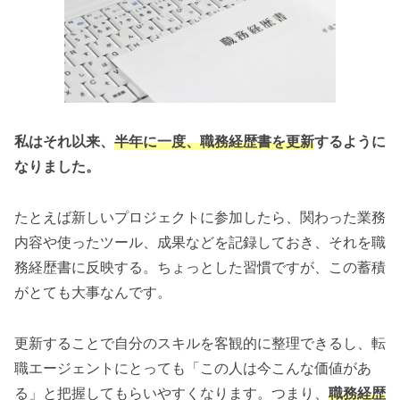
私はそれ以来、
半年に一度、職務経歴書を更新
するように
なりました。
たとえば新しいプロジェクトに参加したら、関わった業務
内容や使ったツール、成果などを記録しておき、それを職
務経歴書に反映する。ちょっとした習慣ですが、この蓄積
がとても大事なんです。
更新することで自分のスキルを客観的に整理できるし、転
職エージェントにとっても「この人は今こんな価値があ
る」と把握してもらいやすくなります。つまり、
職務経歴