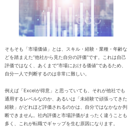
そもそも「市場価値」とは、スキル・経験・業種・年齢な
どを踏まえた“他社から見た自分の評価”です。これは自己
評価ではなく、あくまで“市場における価値”であるため、
自分一人で判断するのは非常に難しい。
例えば「Excelが得意」と思っていても、それが他社でも
通用するレベルなのか、あるいは「未経験で頑張ってきた
経験」がどれほど評価されるのかは、自分ではなかなか判
断できません。社内評価と市場評価がまったく違うことも
多く、これが転職でギャップを生む原因になります。