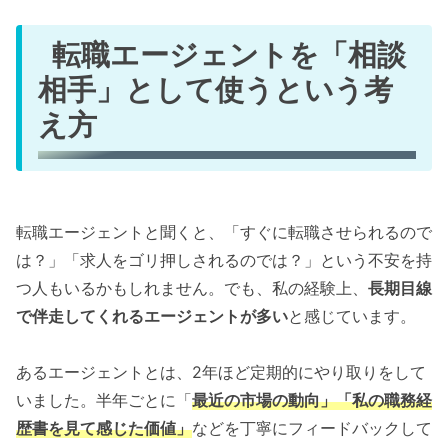
転職エージェントを「相談
相手」として使うという考
え方
転職エージェントと聞くと、「すぐに転職させられるので
は？」「求人をゴリ押しされるのでは？」という不安を持
つ人もいるかもしれません。でも、私の経験上、
長期目線
で伴走してくれるエージェントが多い
と感じています。
あるエージェントとは、2年ほど定期的にやり取りをして
いました。半年ごとに「
最近の市場の動向」「私の職務経
歴書を見て感じた価値」
などを丁寧にフィードバックして