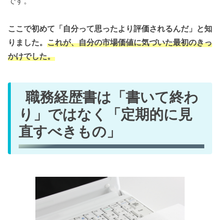
です。
ここで初めて「自分って思ったより評価されるんだ」と知
りました。
これが、自分の市場価値に気づいた最初のきっ
かけでした。
職務経歴書は「書いて終わ
り」ではなく「定期的に見
直すべきもの」