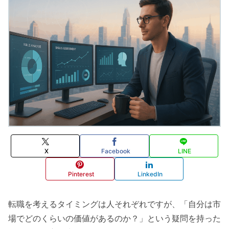
X
Facebook
LINE
Pinterest
LinkedIn
転職を考えるタイミングは人それぞれですが、「自分は市
場でどのくらいの価値があるのか？」という疑問を持った