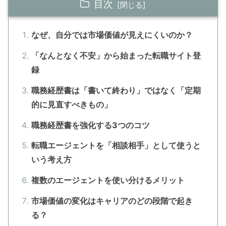
目次
なぜ、自分では市場価値が見えにくいのか？
「なんとなく不安」から始まった転職サイト登
録
職務経歴書は「書いて終わり」ではなく「定期
的に見直すべきもの」
職務経歴書を強化する3つのコツ
転職エージェントを「相談相手」として使うと
いう考え方
複数のエージェントを使い分けるメリット
市場価値の変化はキャリアのどの段階で起き
る？