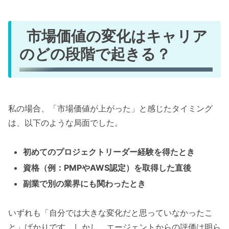
市場価値の変化はキャリア
のどの段階で起きる？
私の場合、「市場価値が上がった」と感じたタイミング
は、以下のような局面でした。
初めてのプロジェクトリーダー経験を得たとき
資格（例：PMPやAWS認定）を取得した直後
副業で別の業界にも関わったとき
いずれも「自分では大きな変化だと思っていなかったこ
と」ばかりです。しかし、エージェントからの評価は明ら