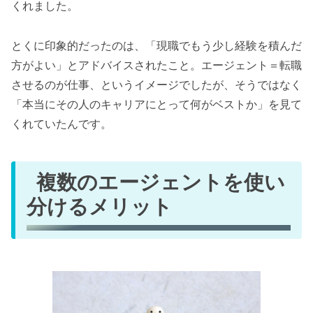
くれました。
とくに印象的だったのは、「現職でもう少し経験を積んだ
方がよい」とアドバイスされたこと。エージェント＝転職
させるのが仕事、というイメージでしたが、そうではなく
「本当にその人のキャリアにとって何がベストか」を見て
くれていたんです。
複数のエージェントを使い
分けるメリット