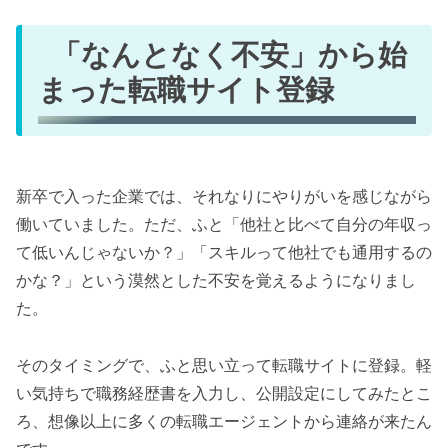
「なんとなく不安」から始
まった転職サイト登録
新卒で入った企業では、それなりにやりがいを感じながら
働いていました。ただ、ふと「他社と比べて自分の年収っ
て低いんじゃないか？」「スキルって他社でも通用するの
かな？」という漠然とした不安を覚えるようになりまし
た。
そのタイミングで、ふと思い立って転職サイトに登録。軽
い気持ちで職務経歴書を入力し、公開設定にしてみたとこ
ろ、想像以上に多くの転職エージェントから連絡が来たん