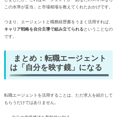
この水準が妥当」と市場相場を教えてくれたおかげです。
つまり、エージェントと職務経歴書をうまく活用すれば、
キャリア戦略を自分主導で組み立てられる
ということなの
です。
まとめ：転職エージェント
は「自分を映す鏡」になる
転職エージェントを活用することは、ただ求人を紹介して
もらうだけではありません。