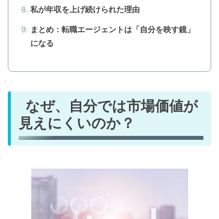
私が年収を上げ続けられた理由
まとめ：転職エージェントは「自分を映す鏡」
になる
なぜ、自分では市場価値が
見えにくいのか？